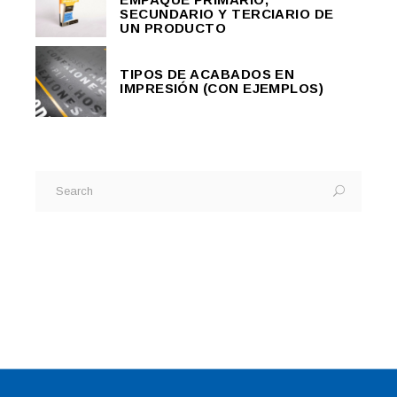
SECUNDARIO Y TERCIARIO DE
UN PRODUCTO
TIPOS DE ACABADOS EN
IMPRESIÓN (CON EJEMPLOS)
Search
for: