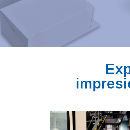
Exp
impresi