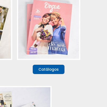
Catálogos