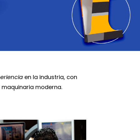
eriencia
en la industria, con
y maquinaria moderna.