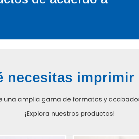
 necesitas imprimir
e una amplia gama de formatos y acabados
¡Explora nuestros productos!