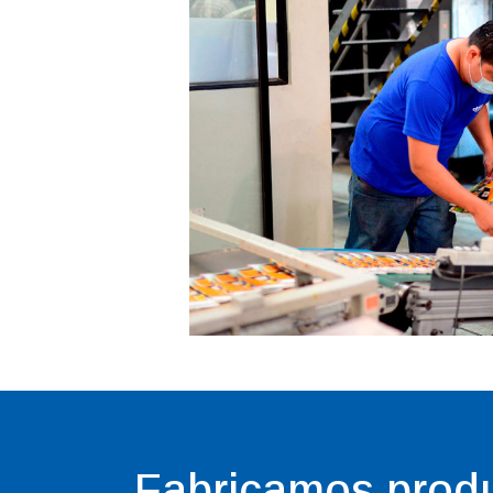
Fabricamos prod