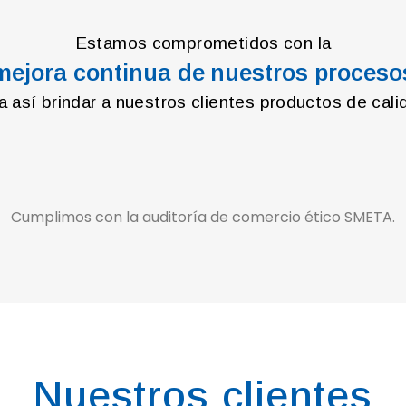
Estamos comprometidos con la
mejora continua de nuestros proceso
a así brindar a nuestros clientes productos de cali
Cumplimos con la auditoría de comercio ético SMETA.
Nuestros clientes