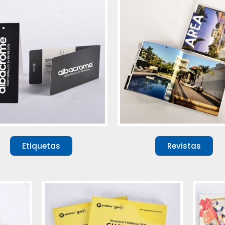
Etiquetas
Revistas