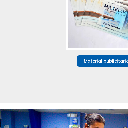
Material publicitari